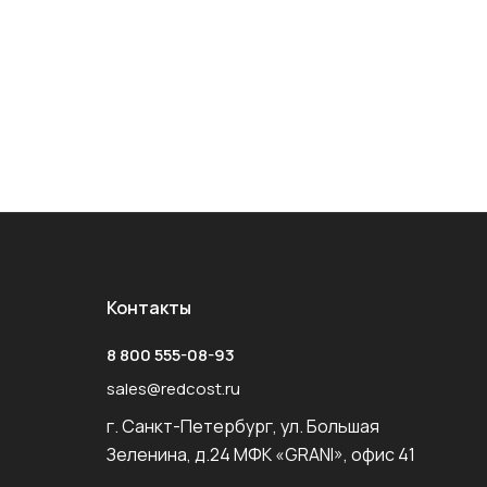
Контакты
8 800 555-08-93
sales@redcost.ru
г. Санкт-Петербург, ул. Большая
Зеленина, д.24 МФК «GRANI», офис 41