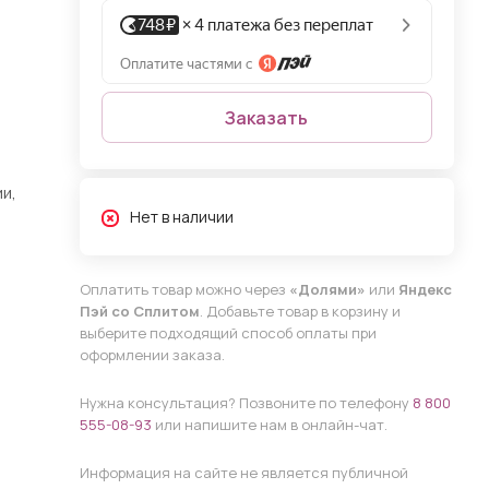
Заказать
и,
Нет в наличии
Оплатить товар можно через
«Долями»
или
Яндекс
Пэй со Сплитом
. Добавьте товар в корзину и
выберите подходящий способ оплаты при
оформлении заказа.
Нужна консультация? Позвоните по телефону
8 800
555-08-93
или напишите нам в онлайн-чат.
Информация на сайте не является публичной