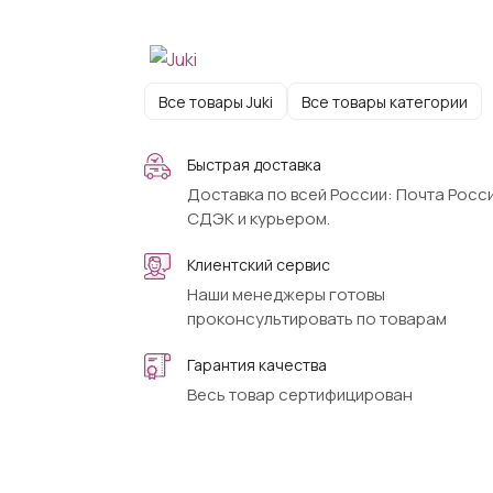
Все товары Juki
Все товары категории
Быстрая доставка
Доставка по всей России: Почта Росси
СДЭК и курьером.
Клиентский сервис
Наши менеджеры готовы
проконсультировать по товарам
Гарантия качества
Весь товар сертифицирован