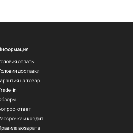
Информация
Условия оплаты
Условия доставки
Гарантия на товар
Trade-in
Обзоры
Вопрос-ответ
Рассрочка и кредит
Правила возврата