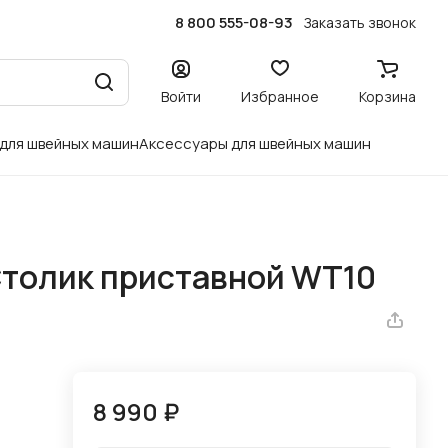
8 800 555-08-93
Заказать звонок
Войти
Избранное
Корзина
 для швейных машин
Аксессуары для швейных машин
Столик приставной WT10
8 990 ₽