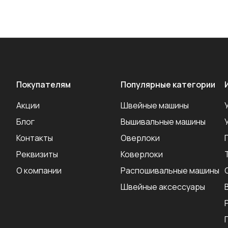
Покупателям
Популярные категории
Акции
Швейные машины
Блог
Вышивальные машины
Контакты
Оверлоки
Реквизиты
Коверлоки
О компании
Распошивальные машины
Швейные аксеcсуары