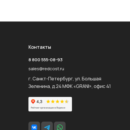
Контакты
8 800 555-08-93
sales@redcost.ru
г. Санкт-Петербург, ул. Большая
Зеленина, д.24 МФК «GRANI», офис 41