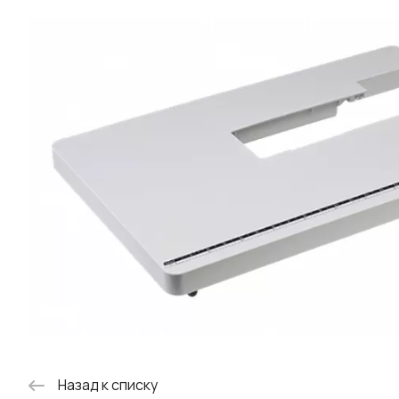
Назад к списку