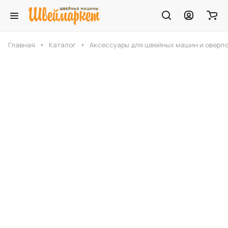
Главная
Каталог
Аксессуары для швейных машин и оверл