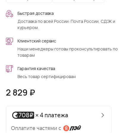
Быстрая доставка
Доставка по всей России: Почта России, СДЭК и
курьером.
Клиентский сервис
Наши менеджеры готовы проконсультировать по
товарам
Гарантия качества
Весь товар сертифицирован
2 829 ₽