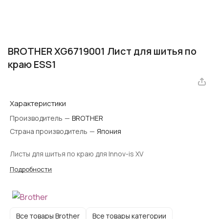
BROTHER XG6719001 Лист для шитья по
краю ESS1
Характеристики
Производитель
—
BROTHER
Страна производитель
—
Япония
Листы для шитья по краю для Innov-is XV
Подробности
Все товары Brother
Все товары категории