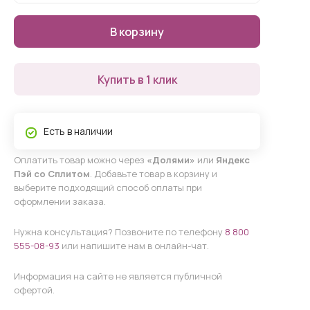
В корзину
Купить в 1 клик
Есть в наличии
Оплатить товар можно через
«Долями»
или
Яндекс
Пэй со Сплитом
. Добавьте товар в корзину и
выберите подходящий способ оплаты при
оформлении заказа.
Нужна консультация? Позвоните по телефону
8 800
555-08-93
или напишите нам в онлайн-чат.
Информация на сайте не является публичной
офертой.