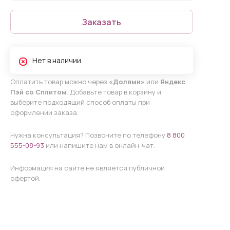
Заказать
Нет в наличии
Оплатить товар можно через
«Долями»
или
Яндекс
Пэй со Сплитом
. Добавьте товар в корзину и
выберите подходящий способ оплаты при
оформлении заказа.
Нужна консультация? Позвоните по телефону
8 800
555-08-93
или напишите нам в онлайн-чат.
Информация на сайте не является публичной
офертой.