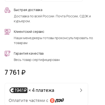
Быстрая доставка
Доставка по всей России: Почта России, СДЭК и
курьером.
Клиентский сервис
Наши менеджеры готовы проконсультировать по
товарам
Гарантия качества
Весь товар сертифицирован
7 761 ₽