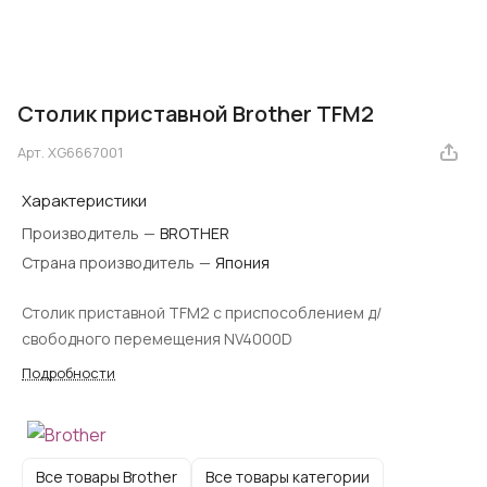
Столик приставной Brother TFM2
Арт.
XG6667001
Характеристики
Производитель
—
BROTHER
Страна производитель
—
Япония
Столик приставной TFM2 с приспособлением д/
свободного перемещения NV4000D
Подробности
Все товары Brother
Все товары категории