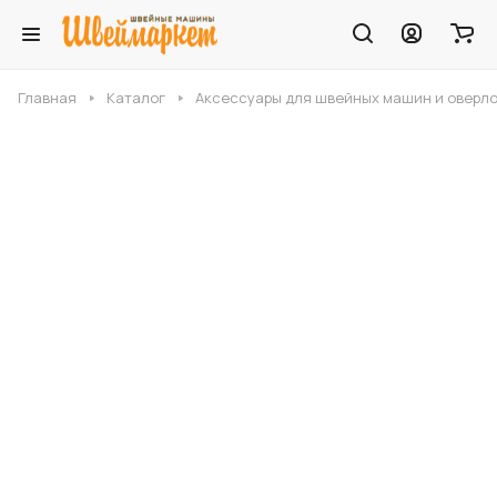
Главная
Каталог
Аксессуары для швейных машин и оверл