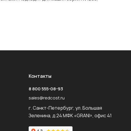
Контакты
8 800 555-08-93
sales@redcost.ru
г. Санкт-Петербург, ул. Большая
Зеленина, д.24 МФК «GRANI», офис 41