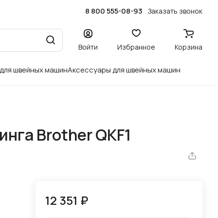
8 800 555-08-93
Заказать звонок
Войти
Избранное
Корзина
 для швейных машин
Аксессуары для швейных машин
инга Brother QKF1
12 351 ₽