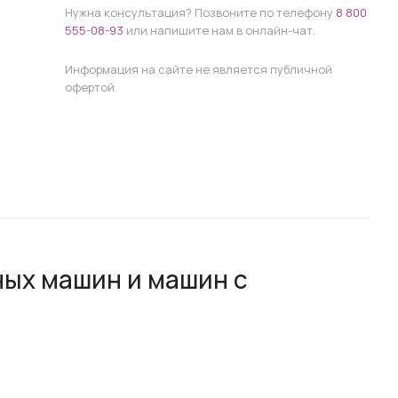
Нужна консультация? Позвоните по телефону
8 800
555-08-93
или напишите нам в онлайн-чат.
Информация на сайте не является публичной
офертой.
ных машин и машин с