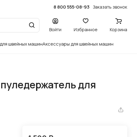
8 800 555-08-93
Заказать звонок
Войти
Избранное
Корзина
 для швейных машин
Аксессуары для швейных машин
Шпуледержатель для