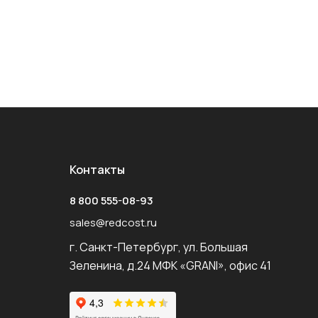
Контакты
8 800 555-08-93
sales@redcost.ru
г. Санкт-Петербург, ул. Большая
Зеленина, д.24 МФК «GRANI», офис 41