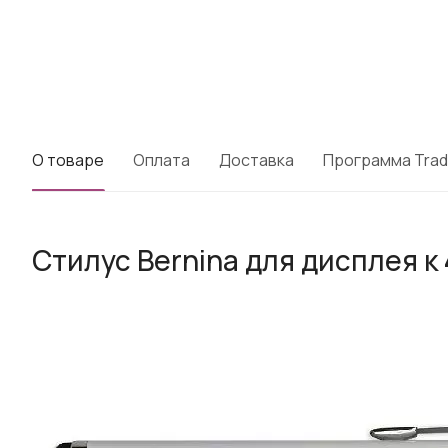
О товаре
Оплата
Доставка
Программа Trad
Стилус Bernina для дисплея к 