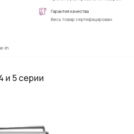
Гарантия качества
Весь товар сертифицирован
e-in
4 и 5 серии