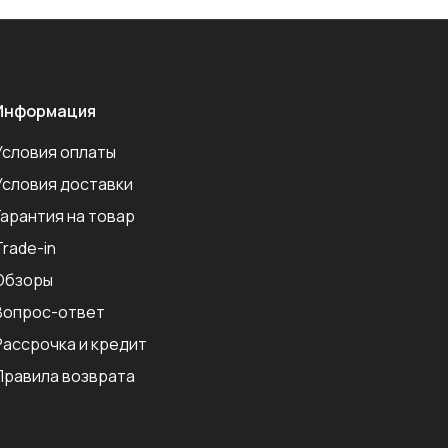
Информация
Условия оплаты
Условия доставки
Гарантия на товар
Trade-in
Обзоры
Вопрос-ответ
Рассрочка и кредит
Правила возврата