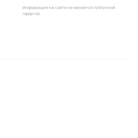
Информация на сайте не является публичной
офертой.