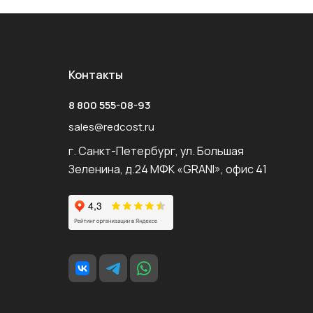
Контакты
8 800 555-08-93
sales@redcost.ru
г. Санкт-Петербург, ул. Большая
Зеленина, д.24 МФК «GRANI», офис 41