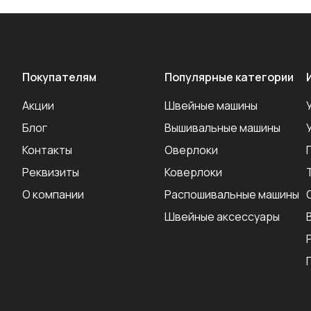
Покупателям
Популярные категории
Акции
Швейные машины
Блог
Вышивальные машины
Контакты
Оверлоки
Реквизиты
Коверлоки
О компании
Распошивальные машины
Швейные аксеcсуары