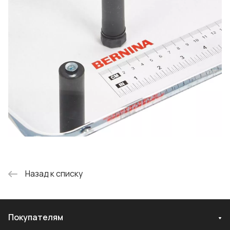
Назад к списку
Покупателям