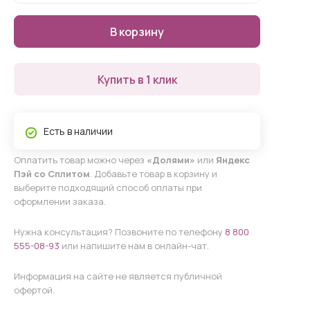
В корзину
Купить в 1 клик
Есть в наличии
Оплатить товар можно через
«Долями»
или
Яндекс
Пэй со Сплитом
. Добавьте товар в корзину и
выберите подходящий способ оплаты при
оформлении заказа.
Нужна консультация? Позвоните по телефону
8 800
555-08-93
или напишите нам в онлайн-чат.
Информация на сайте не является публичной
офертой.