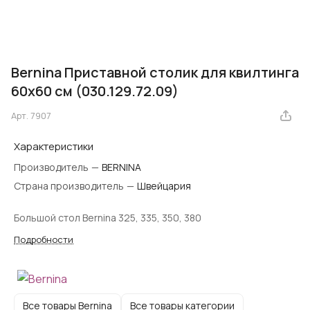
Bernina Приставной столик для квилтинга
60x60 см (030.129.72.09)
Арт.
7907
Характеристики
Производитель
—
BERNINA
Страна производитель
—
Швейцария
Большой стол Bernina 325, 335, 350, 380
Подробности
Все товары Bernina
Все товары категории