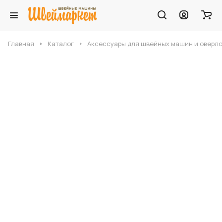
Главная
Каталог
Аксессуары для швейных машин и оверл