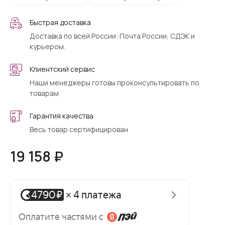
Быстрая доставка
Доставка по всей России: Почта России, СДЭК и
курьером.
Клиентский сервис
Наши менеджеры готовы проконсультировать по
товарам
Гарантия качества
Весь товар сертифицирован
19 158 ₽