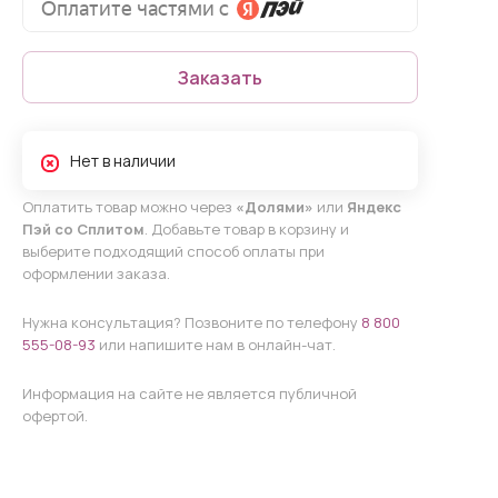
Заказать
Нет в наличии
Оплатить товар можно через
«Долями»
или
Яндекс
Пэй со Сплитом
. Добавьте товар в корзину и
выберите подходящий способ оплаты при
оформлении заказа.
Нужна консультация? Позвоните по телефону
8 800
555-08-93
или напишите нам в онлайн-чат.
Информация на сайте не является публичной
офертой.