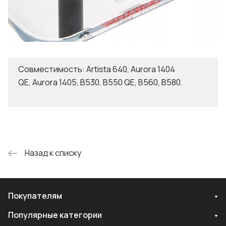
Совместимость: Artista 640, Aurora 1404
QE, Aurora 1405, B530, B550 QE, B560, B580.
Назад к списку
Покупателям
Популярные категории