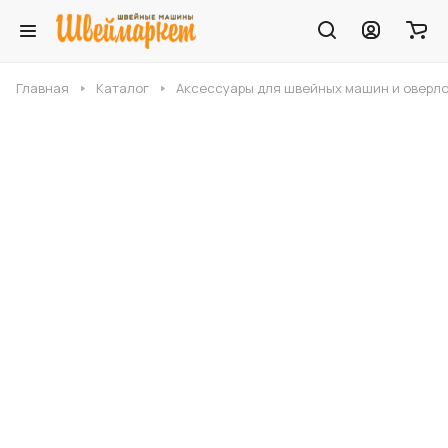
Главная
Каталог
Аксессуары для швейных машин и оверл