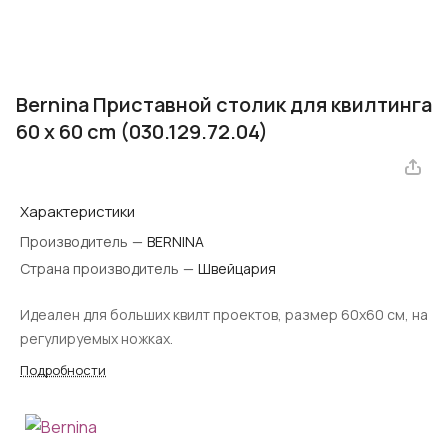
Bernina Приставной столик для квилтинга
60 x 60 cm (030.129.72.04)
Характеристики
Производитель
—
BERNINA
Страна производитель
—
Швейцария
Идеален для больших квилт проектов, размер 60х60 см, на
регулируемых ножках.
Подробности