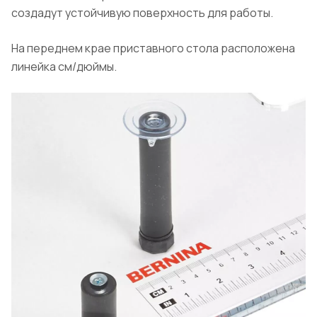
создадут устойчивую поверхность для работы.
На переднем крае приставного стола расположена
линейка см/дюймы.