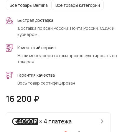
Все товары Bernina
Все товары категории
Быстрая доставка
Доставка по всей России: Почта России, СДЭК и
курьером.
Клиентский сервис
Наши менеджеры готовы проконсультировать по
товарам
Гарантия качества
Весь товар сертифицирован
16 200 ₽