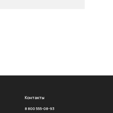
Контакты
8 800 555-08-93