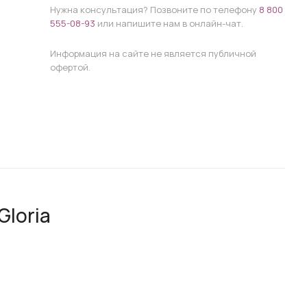
Нужна консультация? Позвоните по телефону
8 800
555-08-93
или напишите нам в онлайн-чат.
Информация на сайте не является публичной
офертой.
Gloria