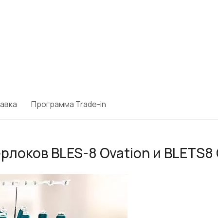
авка
Программа Trade-in
рлоков BLES-8 Ovation и BLETS8 