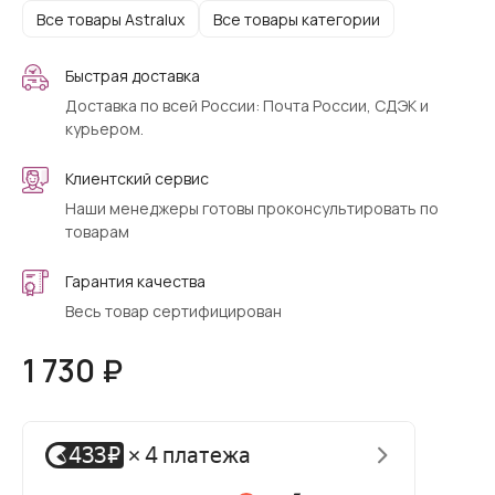
Все товары Astralux
Все товары категории
Быстрая доставка
Доставка по всей России: Почта России, СДЭК и
курьером.
Клиентский сервис
Наши менеджеры готовы проконсультировать по
товарам
Гарантия качества
Весь товар сертифицирован
1 730 ₽