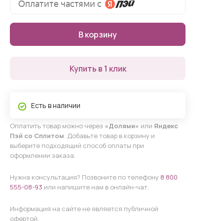
В корзину
Купить в 1 клик
Есть в наличии
Оплатить товар можно через
«Долями»
или
Яндекс
Пэй со Сплитом
. Добавьте товар в корзину и
выберите подходящий способ оплаты при
оформлении заказа.
Нужна консультация? Позвоните по телефону
8 800
555-08-93
или напишите нам в онлайн-чат.
Информация на сайте не является публичной
офертой.