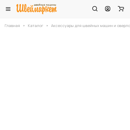
Главная
Каталог
Аксессуары для швейных машин и оверл