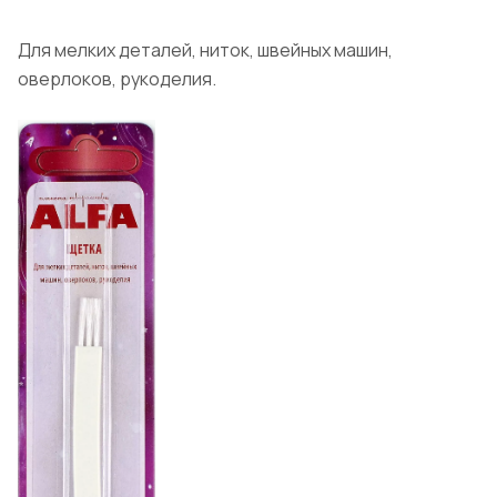
Для мелких деталей, ниток, швейных машин,
оверлоков, рукоделия.