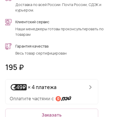
Доставка по всей России: Почта России, СДЭК и
курьером.
Клиентский сервис
Наши менеджеры готовы проконсультировать по
товарам
Гарантия качества
Весь товар сертифицирован
195 ₽
Заказать