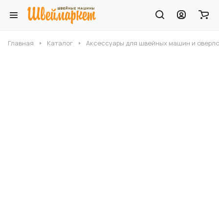
Главная
Каталог
Аксессуары для швейных машин и оверл