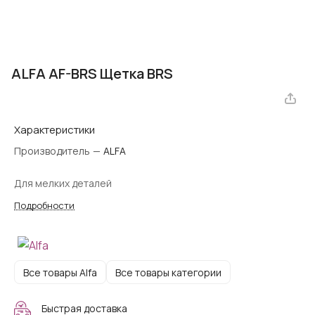
ALFA AF-BRS Щетка BRS
Характеристики
Производитель
—
ALFA
Для мелких деталей
Подробности
Все товары Alfa
Все товары категории
Быстрая доставка