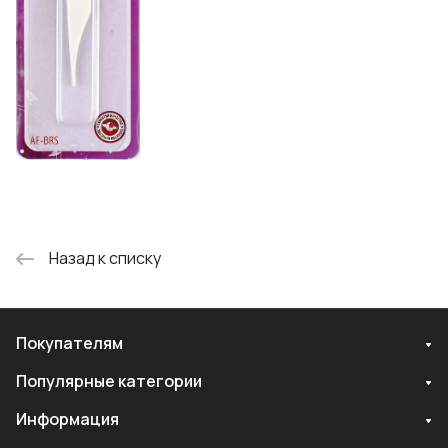
Назад к списку
Покупателям
Популярные категории
Информация