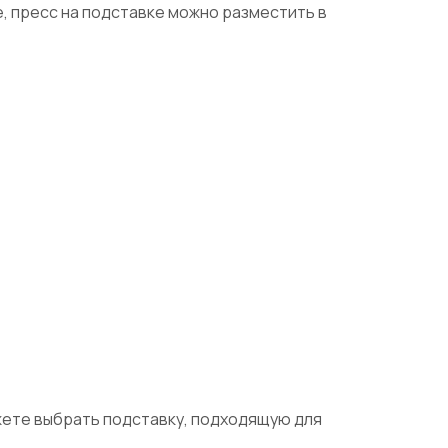
, пресс на подставке можно разместить в
ожете выбрать подставку, подходящую для