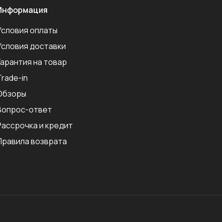
Информация
Условия оплаты
Условия доставки
Гарантия на товар
Trade-in
Обзоры
Вопрос-ответ
Рассрочка и кредит
Правила возврата