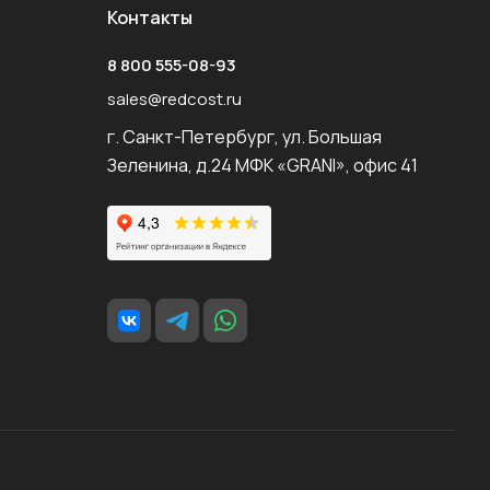
Контакты
8 800 555-08-93
sales@redcost.ru
г. Санкт-Петербург, ул. Большая
Зеленина, д.24 МФК «GRANI», офис 41