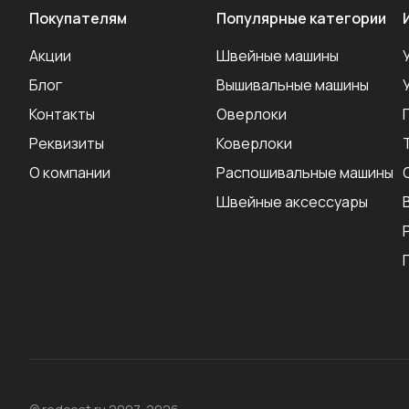
Покупателям
Популярные категории
Акции
Швейные машины
Блог
Вышивальные машины
Контакты
Оверлоки
Реквизиты
Коверлоки
О компании
Распошивальные машины
Швейные аксеcсуары