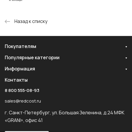
Назад к списку
Покупателям
Популярные категории
Информация
Контакты
8 800 555-08-93
sales@redcost.ru
г. Санкт-Петербург, ул. Большая Зеленина, д.24 МФК
«GRANI», офис 41