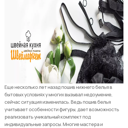
Еще несколько лет назад пошив нижнего белья в
бытовых условиях у многих вызывал недоумение,
сейчас ситуация изменилась. Ведь пошив белья
учитывает особенности фигуры, дает возможность
реализовать уникальный комплект под
индивидуальные запросы. Многие мастера и