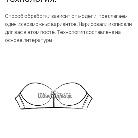
Способ обработки зависит от модели, предлагаем
один из возможных вариантов. Нарисовали и описали
для вас в этом посте. Технология составлена на
основе литературы.