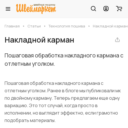
Главная
Статьи
Технология пошива
Накладной карман
Накладной карман
Пошаговая обработка накладного кармана с
отлетным уголком.
Пошаговая обработка накладного кармана с
отлетным уголком. Ранее в блоге мы публиковали мк
по двойному карману. Теперь предлагаем еще одну
вариацию. Это тот случай, когда просто в
исполнении, но выглядит эффектно, если грамотно
подобрать материалы.