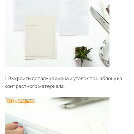
1. Выкроить деталь кармана и уголок по шаблону из
контрастного материала.