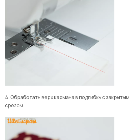
4. Обработать верх кармана в подгибку с закрытым
срезом.