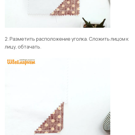
2. Разметить расположение уголка. Сложить лицом к
лицу, обтачать.