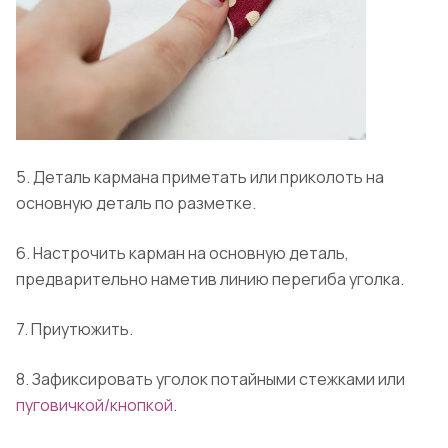
5. Деталь кармана приметать или приколоть на
основную деталь по разметке.
6. Настрочить карман на основную деталь,
предварительно наметив линию перегиба уголка.
7. Приутюжить.
8. Зафиксировать уголок потайными стежками или
пуговичкой/кнопкой
.