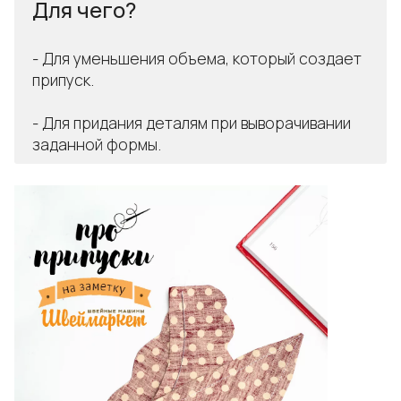
Для чего?
- Для уменьшения объема, который создает
припуск.
- Для придания деталям при выворачивании
заданной формы.