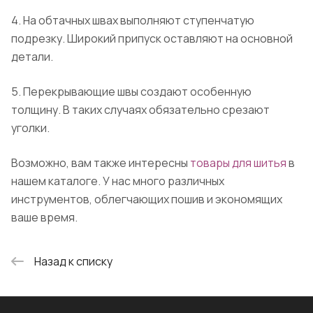
4. На обтачных швах выполняют ступенчатую
подрезку. Широкий припуск оставляют на основной
детали.
5. Перекрывающие швы создают особенную
толщину. В таких случаях обязательно срезают
уголки.
Возможно, вам также интересны
товары для шитья
в
нашем каталоге. У нас много различных
инструментов, облегчающих пошив и экономящих
ваше время.
Назад к списку