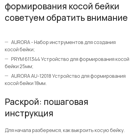
формирования косой бейки
советуем обратить внимание
AURORA - Набор инструментов для создания
косой бейки;
PRYM 611344 Устройство для формирования косой
бейки 25мм;
AURORA AU-12018 Устройство для формирования
косой бейки 18мм.
Раскрой: пошаговая
инструкция
Для начала разберемся, как выкроить косую бейку.