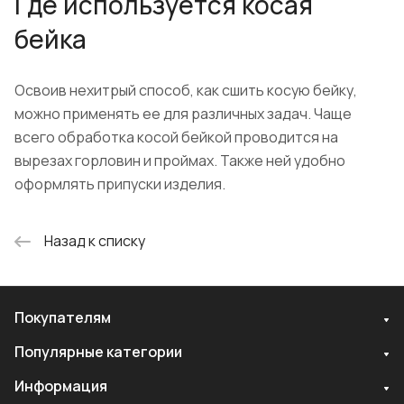
Где используется косая
бейка
Освоив нехитрый способ, как сшить косую бейку,
можно применять ее для различных задач. Чаще
всего обработка косой бейкой проводится на
вырезах горловин и проймах. Также ней удобно
оформлять припуски изделия.
Назад к списку
Покупателям
Популярные категории
Информация