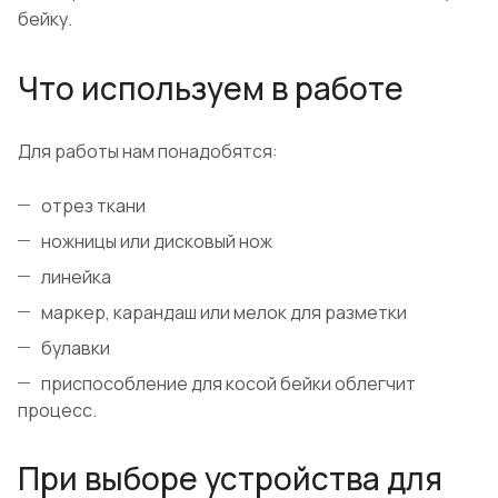
бейку.
Что используем в работе
Для работы нам понадобятся:
отрез ткани
ножницы или дисковый нож
линейка
маркер, карандаш или мелок для разметки
булавки
приспособление для косой бейки облегчит
процесс.
При выборе устройства для