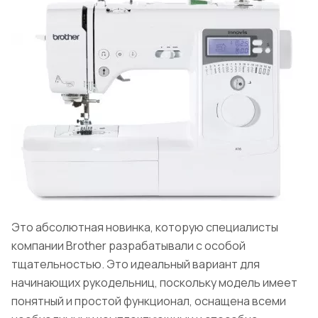
Это абсолютная новинка, которую специалисты
компании Brother разрабатывали с особой
тщательностью. Это идеальный вариант для
начинающих рукодельниц, поскольку модель имеет
понятный и простой функционал, оснащена всеми