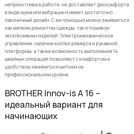
неприхотлива в работе, не доставляет дискомфорта
в виде шума или вибрации и имеет достаточно
лаконичный дизайн. С ее помощью можно заниматься
как мелким ремонтом одежды, так и пошивом
эксклюзивных изделий. Электромеханическое
управление, наличие кнопки реверса и рукавной
платформы, а также возможность выполнения 14
швейных операций позволяют с комфортом и
удобством заниматься шитьем на
профессиональном уровне.
BROTHER Innov-is A 16 –
идеальный вариант для
начинающих