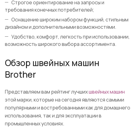
Строгое ориентирование на запросы и
требования конечных потребителей;
Оснащение широким набором функций, стильным
дизайном и дополнительными возможностями.
Удобство, комфорт, легкость при использовании,
возможность широкого выбора ассортимента.
Обзор швейных машин
Brother
Представляем вам рейтинг лучших
швейных машин
этой марки, которые на сегодня являются самыми
популярными и востребованными как для домашнего
использования, так и для эксплуатации в
промышленных условиях.