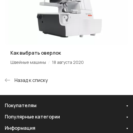
Как выбрать оверлок
/
Швейные машины
18 августа 2020
Назад к списку
Покупателям
Популярные категории
Информация