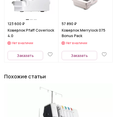
123 600 ₽
57 890 ₽
Коверлок Pfaff Coverlock
Коверлок Merrylock 075
4.0
Bonus Pack
Нет в наличии
Нет в наличии
Заказать
Заказать
Похожие статьи