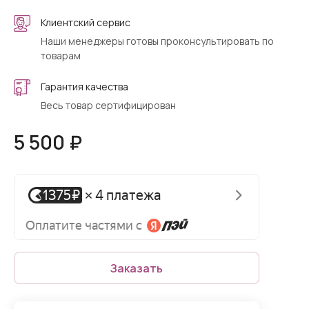
Клиентский сервис
Наши менеджеры готовы проконсультировать по
товарам
Гарантия качества
Весь товар сертифицирован
5 500 ₽
Заказать