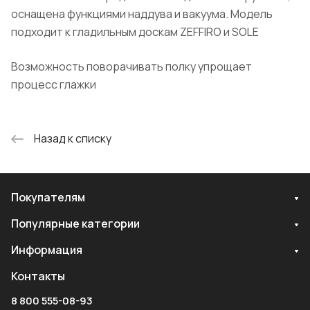
оснащена функциями наддува и вакуума. Модель
подходит к гладильным доскам ZEFFIRO и SOLE
Возможность поворачивать полку упрощает
процесс глажки
Назад к списку
Покупателям
Популярные категории
Информация
Контакты
8 800 555-08-93