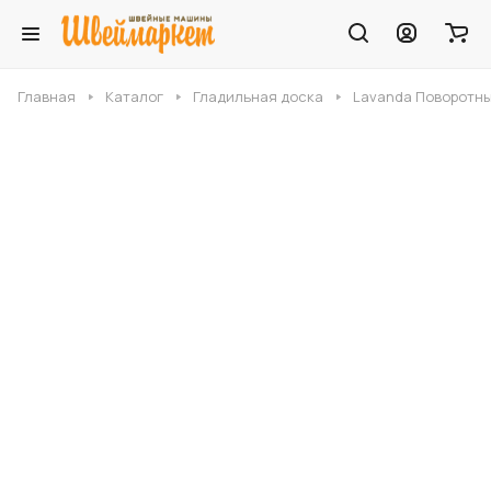
Главная
Каталог
Гладильная доска
Lavanda Поворотны