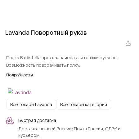
Lavanda Поворотный рукав
Полка Battistella предназначена для глажки рукавов.
Возможность поворачивать полку.
Подробности
Все товары Lavanda
Все товары категории
Быстрая доставка
Доставка по всей России: Почта России, СДЭК и
курьером.